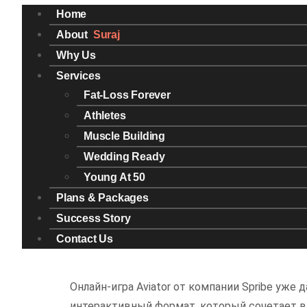
Home
About
Suraj
Why Us
Services
Fat-Loss Forever
Athletes
Muscle Building
Wedding Ready
Young At 50
Plans & Packages
Success Story
Contact Us
Онлайн-игра Aviator от компании Spribe уже
интерактивный формат‚ который сочетает в