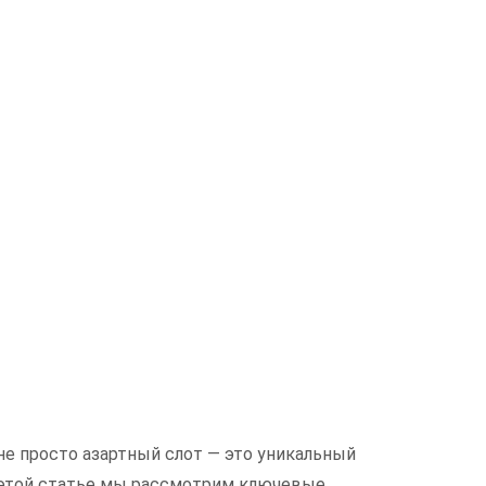
 не просто азартный слот — это уникальный
В этой статье мы рассмотрим ключевые