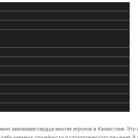
 давно завоевала сердца многих игроков в Казахстане. Это
 себе элемент случайности и стратегического решения. 