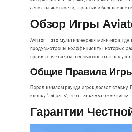
аспекты честности‚ гарантий и безопасности
Обзор Игры Aviat
Aviator — это мультиплеерная мини-игра‚ где
предусмотрены коэффициенты‚ которые рас
правил сочетается с возможностью получен
Общие Правила Игры 
Перед началом раунда игрок делает ставку. 
кнопку “забрать”‚ его ставка умножается на 
Гарантии Честной