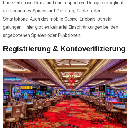
Ladezeiten sind kurz, und das responsive Design ermöglicht
ein bequemes Spielen auf Desktop, Tablet oder
Smartphone. Auch das mobile Casino-Erlebnis ist sehr
gelungen – hier gibt es keinerlei Einschränkungen bei den
angebotenen Spielen oder Funktionen.
Registrierung & Kontoverifizierung