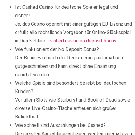
Ist Cashed Casino für deutsche Spieler legal und
sicher?
Ja, das Casino operiert mit einer gültigen EU-Lizenz und
erfüllt alle rechtlichen Vorgaben für Online-Glücksspiel
in Deutschland.
cashed casino no deposit bonus
Wie funktioniert der No Deposit Bonus?
Der Bonus wird nach der Registrierung automatisch
gutgeschrieben und kann direkt ohne Einzahlung
genutzt werden.
Welche Spiele sind besonders beliebt bei deutschen
Kunden?
Vor allem Slots wie Starburst und Book of Dead sowie
diverse Live-Casino-Tische erfreuen sich großer
Beliebtheit.
Wie schnell sind Auszahlungen bei Cashed?
Die meisten Auszahlungsanfragen werden innerhalb von