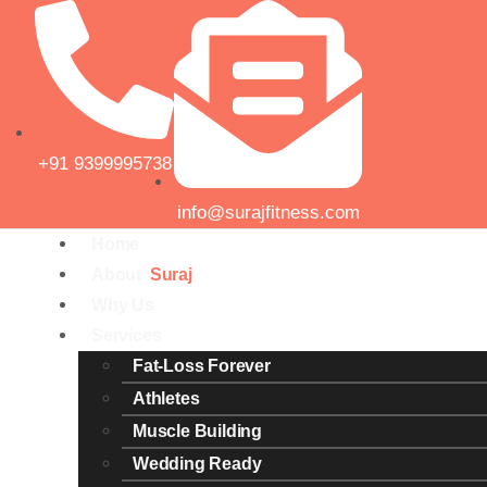
+91 9399995738
info@surajfitness.com
Home
About
Suraj
Why Us
Services
Fat-Loss Forever
Athletes
Muscle Building
Wedding Ready