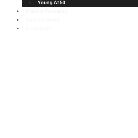
Young At 50
Plans & Packages
Success Story
Contact Us